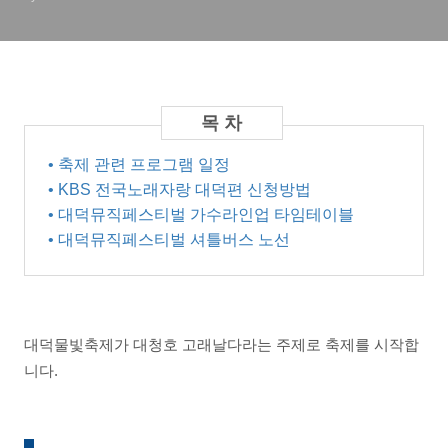
• 축제 관련 프로그램 일정
• KBS 전국노래자랑 대덕편 신청방법
• 대덕뮤직페스티벌 가수라인업 타임테이블
• 대덕뮤직페스티벌 셔틀버스 노선
대덕물빛축제가 대청호 고래날다라는 주제로 축제를 시작합
니다.