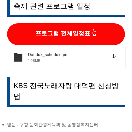
축제 관련 프로그램 일정
프로그램 전체일정표
Daeduk_schedule.pdf
1.08MB
KBS 전국노래자랑 대덕편 신청방
법
방문 : 구청 문화관광체육과 및 동행정복지센터