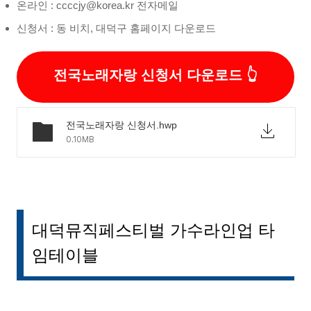
온라인 : ccccjy@korea.kr 전자메일
신청서 : 동 비치, 대덕구 홈페이지 다운로드
전국노래자랑 신청서 다운로드
전국노래자랑 신청서.hwp
0.10MB
대덕뮤직페스티벌 가수라인업 타
임테이블