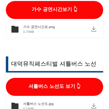
가수 공연시간보기
가수 공연시간표.png
0.70MB
대덕뮤직페스티벌 셔틀버스 노선
셔틀버스 노선도 보기
셔틀버스 노선도.jpg
0.24MB