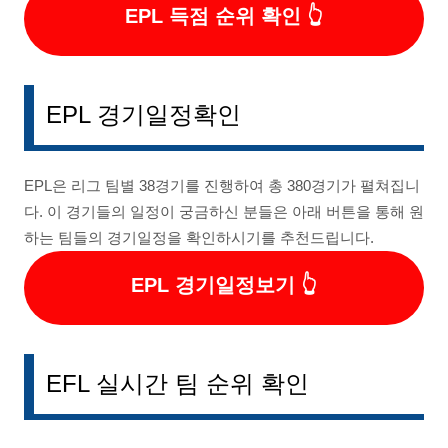
EPL 득점 순위 확인
EPL 경기일정확인
EPL은 리그 팀별 38경기를 진행하여 총 380경기가 펼쳐집니
다. 이 경기들의 일정이 궁금하신 분들은 아래 버튼을 통해 원
하는 팀들의 경기일정을 확인하시기를 추천드립니다.
EPL 경기일정보기
EFL 실시간 팀 순위 확인