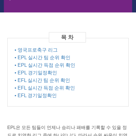
• 영국프로축구 리그
• EPL 실시간 팀 순위 확인
• EPL 실시간 득점 순위 확인
• EPL 경기일정확인
• EFL 실시간 팀 순위 확인
• EFL 실시간 득점 순위 확인
• EFL 경기일정확인
EPL은 모든 팀들이 언제나 승리나 패배를 기록할 수 있을 정
도로 치열한 리그 중에 하나입니다. 따라서 순위 싸움이 치열