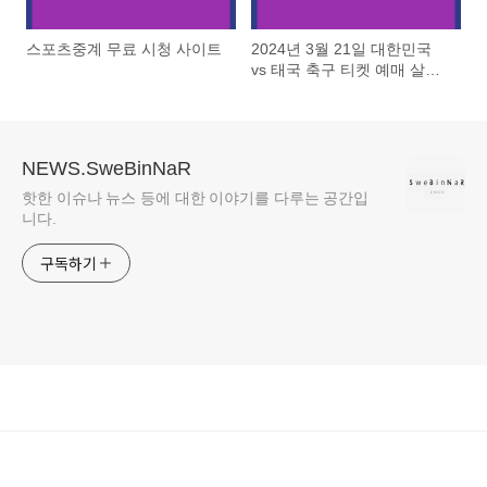
스포츠중계 무료 시청 사이트
2024년 3월 21일 대한민국
vs 태국 축구 티켓 예매 살펴
보기
NEWS.SweBinNaR
핫한 이슈나 뉴스 등에 대한 이야기를 다루는 공간입
니다.
구독하기