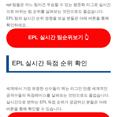
epl 팀들은 어느 팀이건 우승할 수 있는 평준화 리그로 실시간
으로 바뀌는 팀 순위를 살펴보는 것만으로도 즐겁습니다.
EPL 팀의 실시간 순위 경쟁을 보실 분들은 아래 버튼을 통해
확인하세요.
EPL 실시간 팀순위보기
EPL 실시간 득점 순위 확인
세계에서 가장 유명한 선수들이 뛰는 리그인 만큼 세계적인
공격수들의 득점레이스를 살펴보는 것만으로도 즐겁습니다.
실시간으로 변하는 EPL 득점 순위가 궁금하신 분들은 아래
버튼을 통해 확인할 수 있습니다.