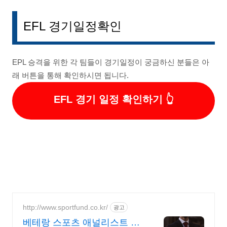
EFL 경기일정확인
EPL 승격을 위한 각 팀들이 경기일정이 궁금하신 분들은 아
래 버튼을 통해 확인하시면 됩니다.
EFL 경기 일정 확인하기
http://www.sportfund.co.kr/
광고
베테랑 스포츠 애널리스트 대