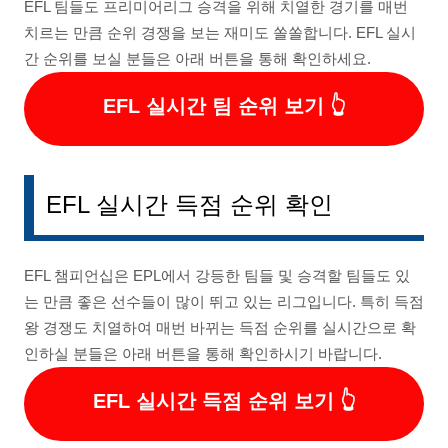
EFL 팀들도 프리미어리그 승격을 위해 치열한 경기를 매번
치르는 만큼 순위 경쟁을 보는 재미도 쏠쏠합니다. EFL 실시
간 순위를 보실 분들은 아래 버튼을 통해 확인하세요.
EFL 실시간 팀 순위 보기
EFL 실시간 득점 순위 확인
EFL 챔피언십은 EPL에서 강등한 팀들 및 승격할 팀들도 있
는 만큼 좋은 선수들이 많이 뛰고 있는 리그입니다. 특히 득점
왕 경쟁도 치열하여 매번 바뀌는 득점 순위를 실시간으로 확
인하실 분들은 아래 버튼을 통해 확인하시기 바랍니다.
EFL 실시간 득점 순위 보기