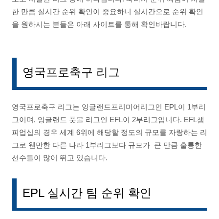
한 만큼 실시간 순위 확인이 중요하니 실시간으로 순위 확인
을 원하시는 분들은 아래 사이트를 통해 확인바랍니다.
영국프로축구 리그
영국프로축구 리그는 잉글랜드프리미어리그인 EPL이 1부리
그이며, 잉글랜드 풋볼 리그인 EFL이 2부리그입니다. EFL챔
피업십의 경우 세계 6위에 해당할 정도의 규모를 자랑하는 리
그로 웬만한 다른 나라 1부리그보다 규모가 큰 만큼 훌륭한
선수들이 많이 뛰고 있습니다.
EPL 실시간 팀 순위 확인