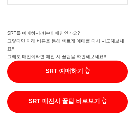
SRT를 예매하시려는데 매진인가요?
그렇다면 아래 버튼을 통해 빠르게 예매를 다시 시도해보세
요!!
그래도 매진이라면 매진 시 꿀팁을 확인해보세요!!
SRT 예매하기
SRT 매진시 꿀팁 바로보기