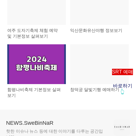
여주 도자기축제 체험 예약
익산문화유산야행 정보보기
및 기본정보 살펴보기
SRT 예매
바로하기
함평나비축제 기본정보 살펴
창덕궁 달빛기행 예매하기
👆
보기
NEWS.SweBinNaR
핫한 이슈나 뉴스 등에 대한 이야기를 다루는 공간입