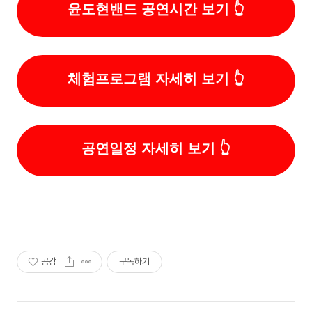
윤도현밴드 공연시간 보기
체험프로그램 자세히 보기
공연일정 자세히 보기
공감
구독하기