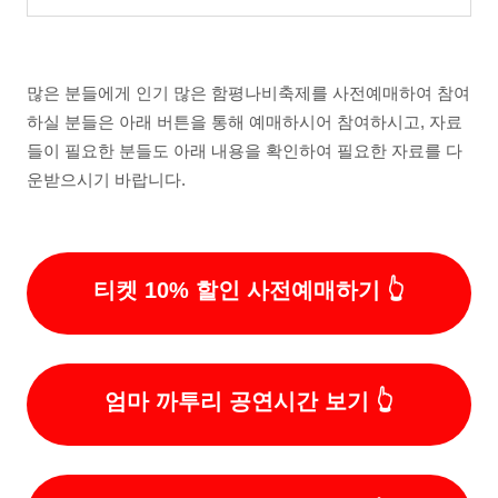
많은 분들에게 인기 많은 함평나비축제를 사전예매하여 참여
하실 분들은 아래 버튼을 통해 예매하시어 참여하시고, 자료
들이 필요한 분들도 아래 내용을 확인하여 필요한 자료를 다
운받으시기 바랍니다.
티켓 10% 할인 사전예매하기
엄마 까투리 공연시간 보기