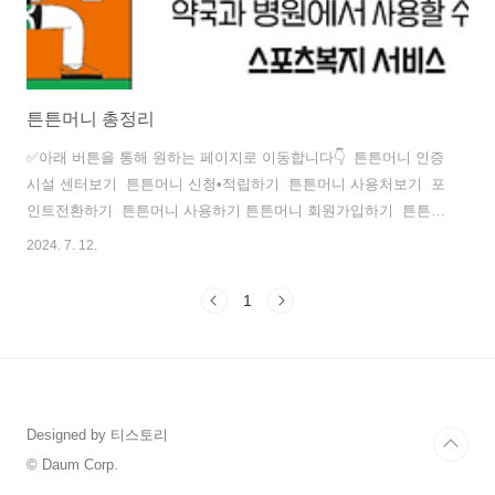
튼튼머니 총정리
✅아래 버튼을 통해 원하는 페이지로 이동합니다👇 튼튼머니 인증
시설 센터보기 튼튼머니 신청•적립하기 튼튼머니 사용처보기 포
인트전환하기 튼튼머니 사용하기 튼튼머니 회원가입하기 튼튼머
니로 건강한 일상을 위해 노력하시는 분들께 도움이 되는 정보입
2024. 7. 12.
니다. 이 페이지에서는 튼튼머니 신청부터 인증시설 확인 그리고
포인트 전환까지 할 수 있는 페이지로 바로 갈 수있도록 도와드립
1
니다.
Designed by 티스토리
© Daum Corp.